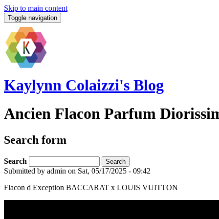
Skip to main content
Toggle navigation
Kaylynn Colaizzi's Blog
Ancien Flacon Parfum Diorissi
Search form
Search
Submitted by
admin
on Sat, 05/17/2025 - 09:42
Flacon d Exception BACCARAT x LOUIS VUITTON