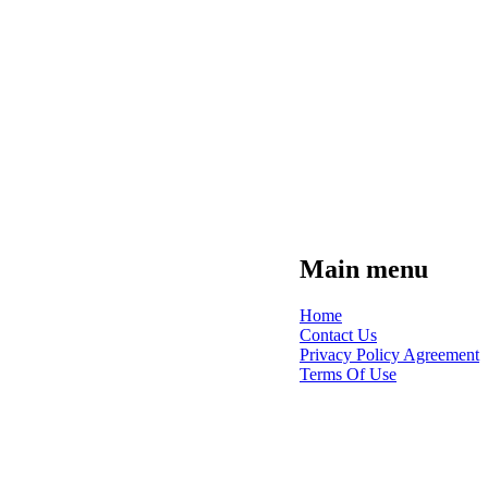
Main menu
Home
Contact Us
Privacy Policy Agreement
Terms Of Use