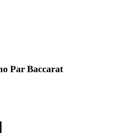
mo Par Baccarat